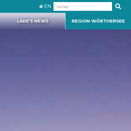
EN
LAKE'S NEWS
REGION WÖRTHERSEE