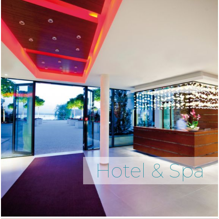
Hotel & Spa