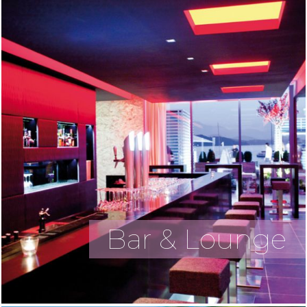
Bar & Lounge