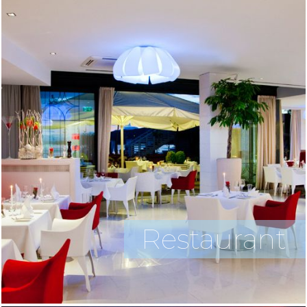
Restaurant