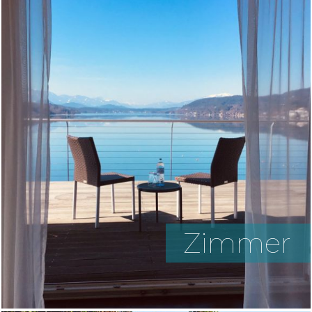
Zimmer