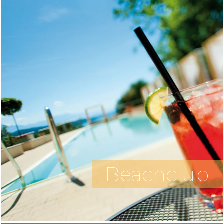
Beachclub