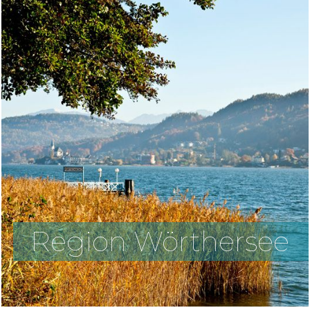
Region Wörthersee