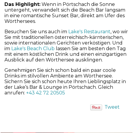
Das Highlight:
Wenn in Pörtschach die Sonne
untergeht, verwandelt sich die Beach Bar langsam
in eine romantische Sunset Bar, direkt am Ufer des
Wörthersees.
Besuchen Sie uns auch im
Lake's Restaurant
, wo wir
Sie mit traditionellen österreichisch-kärnterischen,
sowie internationalen Gerichten verköstigen. Und
im
Lake's Beach Club
lassen Sie am besten den Tag
mit einem köstlichen Drink und einen einzigartigen
Ausblick auf den Wörthersee ausklingen.
Genehmigen Sie sich schon bald ein paar coole
Drinks im stilvollen Ambiente am Wörthersee.
Sichern Sie sich schon heute Ihren Lieblingsplatz in
der Lake’s Bar & Lounge in Pörtschach. Gleich
anrufen:
+43 42 72 20505
Tweet