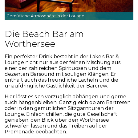
Gemütliche Atmosphäre in der Lounge
Die Beach Bar am
Wörthersee
Ein perfekter Drink besteht in der Lake‘s Bar &
Lounge nicht nur aus der feinen Mischung aus
einer der zahlreichen Spirituosen und dem
dezenten Barsound mit souligen Klängen. Er
enthält auch das freundliche Lächeln und die
unaufdringliche Gastlichkeit der Barcrew.
Hier lässt es sich vorzüglich abhängen und gerne
auch hängenbleiben. Ganz gleich ob am Bartresen
oder in den gemütlichen Sitzgarnituren der
Lounge. Einfach chillen, die gute Gesellschaft
genießen, den Blick über den Wörthersee
schweifen lassen und das Treiben auf der
Promenade beobachten.